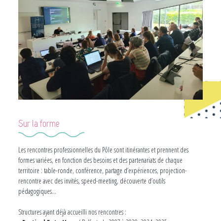
Sur la forme
Les rencontres professionnelles du Pôle sont itinérantes et prennent des
formes variées, en fonction des besoins et des partenariats de chaque
territoire : table-ronde, conférence, partage d’expériences, projection-
rencontre avec des invités, speed-meeting, découverte d’outils
pédagogiques…
Structures ayant déjà accueilli nos rencontres :