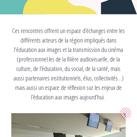
Ces rencontres offrent un espace d’échanges entre les
différents acteurs de la région impliqués dans
l'éducation aux images et la transmission du cinéma
(professionnel.les de la filière audiovisuelle, de la
culture, de l’éducation, du social, de la santé, mais
aussi partenaires institutionnels, élus, collectivités…)
mais aussi un espace de réflexion sur les enjeux de
l’éducation aux images aujourd’hui.