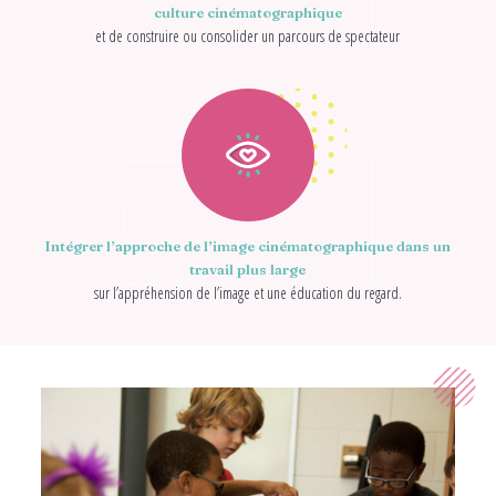
culture cinématographique
et de construire ou consolider un parcours de spectateur
Intégrer l’approche de l’image cinématographique dans un
travail plus large
sur l’appréhension de l’image et une éducation du regard.