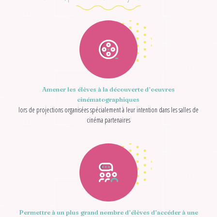
Amener les élèves à la découverte d’oeuvres
cinématographiques
lors de projections organisées spécialement à leur intention dans les salles de
cinéma partenaires
Permettre à un plus grand nombre d’élèves d’accéder à une