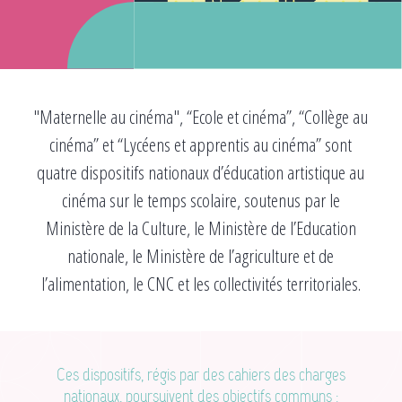
"Maternelle au cinéma", “Ecole et cinéma”, “Collège au
cinéma” et “Lycéens et apprentis au cinéma” sont
quatre dispositifs nationaux d’éducation artistique au
cinéma sur le temps scolaire, soutenus par le
Ministère de la Culture, le Ministère de l’Education
nationale, le Ministère de l’agriculture et de
l’alimentation, le CNC et les collectivités territoriales.
Ces dispositifs, régis par des cahiers des charges
nationaux, poursuivent des objectifs communs :