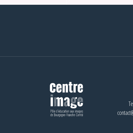
Te
contact