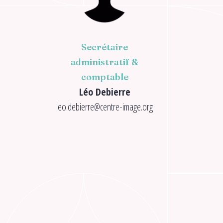
Secrétaire
administratif &
comptable
Léo Debierre
leo.debierre@centre-image.org