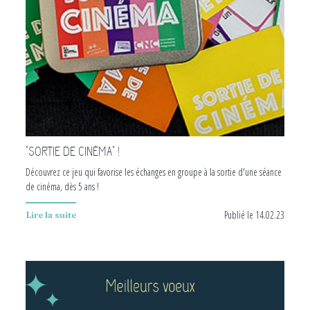
"SORTIE DE CINÉMA" !
Découvrez ce jeu qui favorise les échanges en groupe à la sortie d'une séance
de cinéma, dès 5 ans !
Publié le 14.02.23
Lire la suite