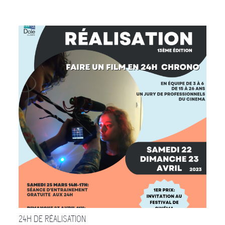
24H DE RÉALISATION