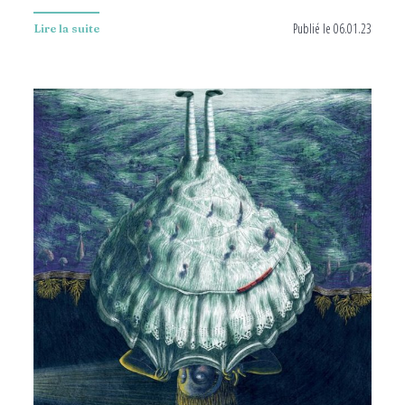
Publié le 06.01.23
Lire la suite