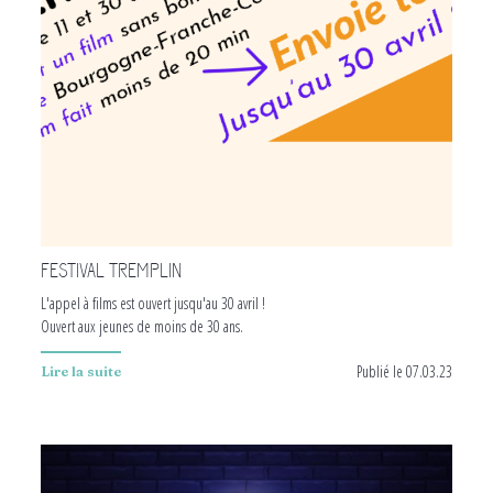
FESTIVAL TREMPLIN
L'appel à films est ouvert jusqu'au 30 avril !
Ouvert aux jeunes de moins de 30 ans.
Publié le 07.03.23
Lire la suite