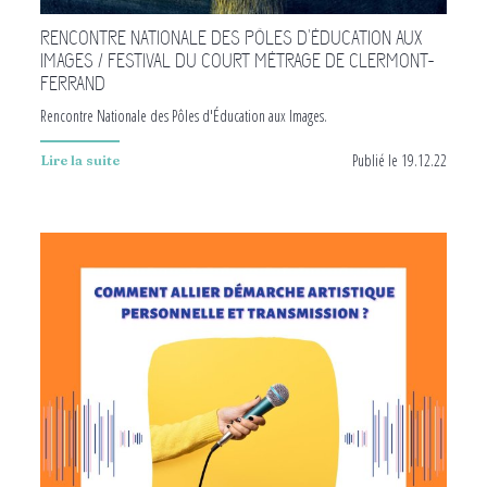
RENCONTRE NATIONALE DES PÔLES D'ÉDUCATION AUX
IMAGES / FESTIVAL DU COURT MÉTRAGE DE CLERMONT-
FERRAND
Rencontre Nationale des Pôles d'Éducation aux Images.
Publié le 19.12.22
Lire la suite