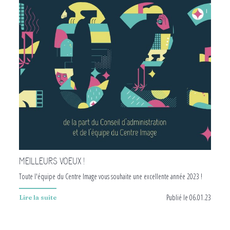
MEILLEURS VOEUX !
Toute l'équipe du Centre Image vous souhaite une excellente année 2023 !
Publié le 06.01.23
Lire la suite