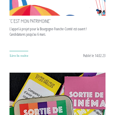
"C'EST MON PATRIMOINE"
L'appel à projet pour la Bourgogne-Franche-Comté est ouvert !
Candidatures jusqu'au 6 mars.
Publié le 14.02.23
Lire la suite