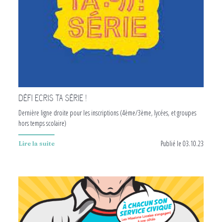
DÉFI ECRIS TA SÉRIE !
Dernière ligne droite pour les inscriptions (4ème/3ème, lycées, et groupes
hors temps scolaire)
Publié le 03.10.23
Lire la suite