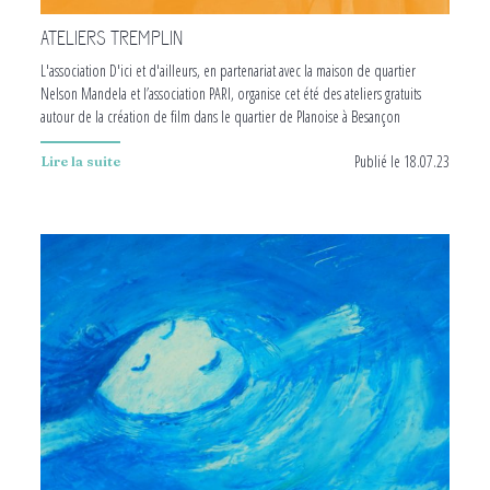
ATELIERS TREMPLIN
L'association D'ici et d'ailleurs, en partenariat avec la maison de quartier
Nelson Mandela et l’association PARI, organise cet été des ateliers gratuits
autour de la création de film dans le quartier de Planoise à Besançon
Publié le 18.07.23
Lire la suite