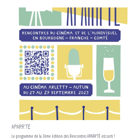
APARR'TÉ
Le programme de la 3ème édition des Rencontres APARR'T
É est sorti !