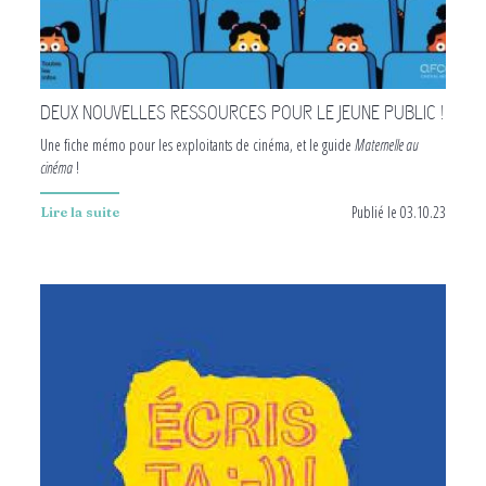
DEUX NOUVELLES RESSOURCES POUR LE JEUNE PUBLIC !
Une fiche mémo pour les exploitants de cinéma, et le guide
Maternelle au
cinéma
!
Publié le 03.10.23
Lire la suite