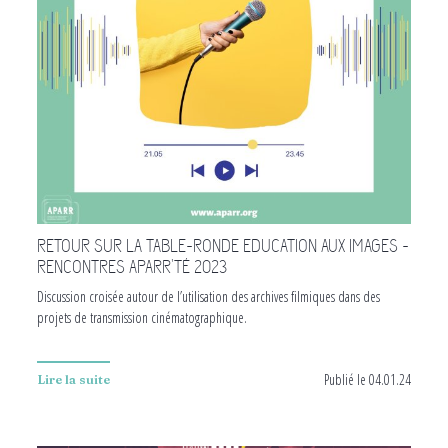
RETOUR SUR LA TABLE-RONDE EDUCATION AUX IMAGES -
RENCONTRES APARR'TÉ 2023
Discussion croisée autour de l’utilisation des archives filmiques dans des
projets de transmission cinématographique.
Publié le 04.01.24
Lire la suite