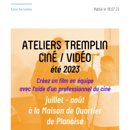
Publié le 18.07.23
Lire la suite