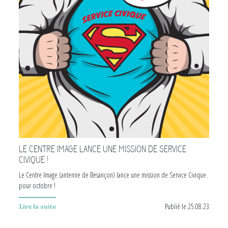
LE CENTRE IMAGE LANCE UNE MISSION DE SERVICE
CIVIQUE !
Le Centre Image (antenne de Besançon) lance une mission de Service Civique
pour octobre !
Publié le 25.08.23
Lire la suite