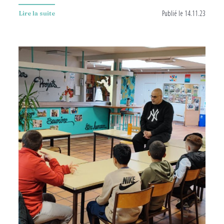
Publié le 14.11.23
Lire la suite