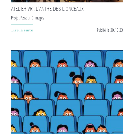
ATELIER VR : L'ANTRE DES LIONCEAUX
Projet Passeur D'images
Publié le 30.10.23
Lire la suite