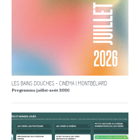
LES BAINS DOUCHES - CINÉMA | MONTBÉLIARD
Programme juillet-août 2026