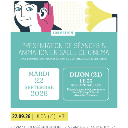
22.09.26
| DIJON (21), le 33
FORMATION PRÉSENTATION DE SÉANCES & ANIMATION EN