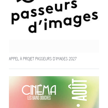
APPEL À PROJET PASSEURS D'IMAGES 2027