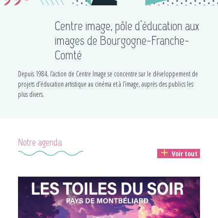
Centre image, pôle d’éducation aux
images de Bourgogne-Franche-
Comté
Depuis 1984, l’action de Centre Image se concentre sur le développement de
projets d’éducation artistique au cinéma et à l’image, auprès des publics les
plus divers.
Notre agenda
Voir tout