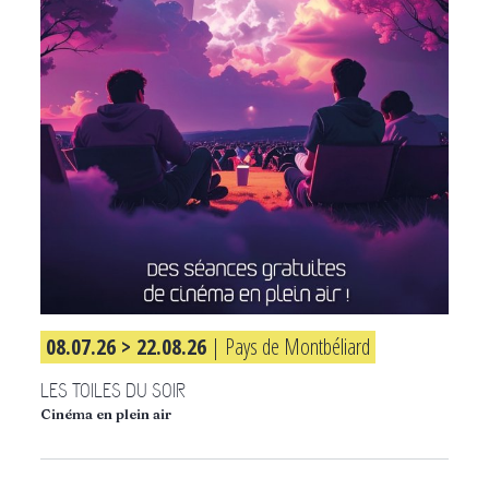
08.07.26 > 22.08.26
| Pays de Montbéliard
LES TOILES DU SOIR
Cinéma en plein air