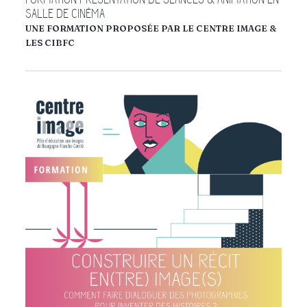
SALLE DE CINÉMA
UNE FORMATION PROPOSÉE PAR LE CENTRE IMAGE &
LES CIBFC