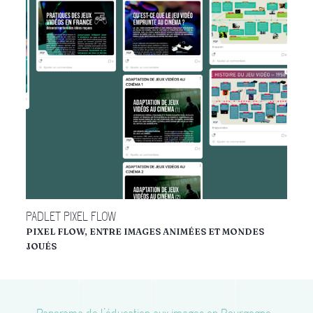
PADLET PIXEL FLOW
PIXEL FLOW, ENTRE IMAGES ANIMÉES ET MONDES
JOUÉS